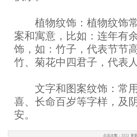
植物纹饰：植物纹饰常
案和寓意，比如：连年有
饰，如：竹子，代表节节
竹、菊花中四君子，代表
文字和图案纹饰：常用
喜、长命百岁等字样，及
安。
点击次数：3113 更新时