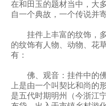
在和田玉的题材当中，大
自一个典故，一个传说并
挂件上丰富的纹饰，多
的纹饰有人物、动物、花
有：
佛、观音：挂件中的佛
上是由一个叫契比和尚的
是五代时期明州（今浙江
布袋，出入于市镇乡村游化