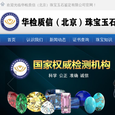
欢迎光临华检质信（北京）珠宝玉石鉴定有限公司官网！
首页
认识我们
新闻动态
证书查询
珠宝知识