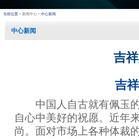
当前位置 >
新闻中心
> 中心新闻
中心新闻
吉祥
吉祥
中国人自古就有佩玉的
自心中美好的祝愿。近年
尚。面对市场上各种体裁