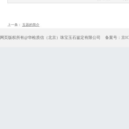
上一条：
玉器的简介
网页版权所有@华检质信（北京）珠宝玉石鉴定有限公司 备案号：
京IC