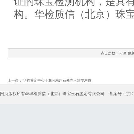
证的珠宝检测机构，是具
构。华检质信（北京）珠
点击次数：5658 更新时
上一条：
华检鉴定中心十堰分站赴石佛寺玉器交易市
场考察学习
网页版权所有@华检质信（北京）珠宝玉石鉴定有限公司 备案号：
京IC