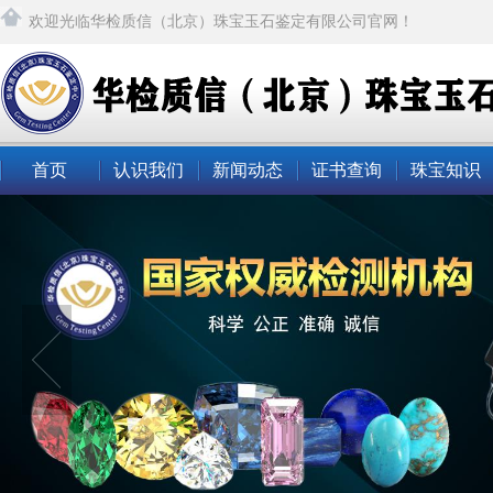
欢迎光临华检质信（北京）珠宝玉石鉴定有限公司官网！
首页
认识我们
新闻动态
证书查询
珠宝知识