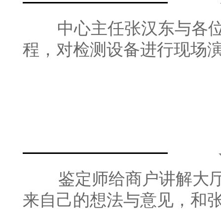
中心主任张汉东与各位
程，对检测设备进行现场
鉴定师给商户讲解大厅
来自己的想法与意见，和