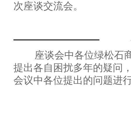
次座谈交流会。
座谈会中各位绿松石商
提出各自困扰多年的疑问
会议中各位提出的问题进